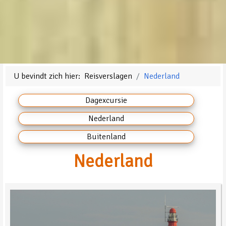
U bevindt zich hier:
Reisverslagen
Nederland
Dagexcursie
Nederland
Buitenland
Nederland