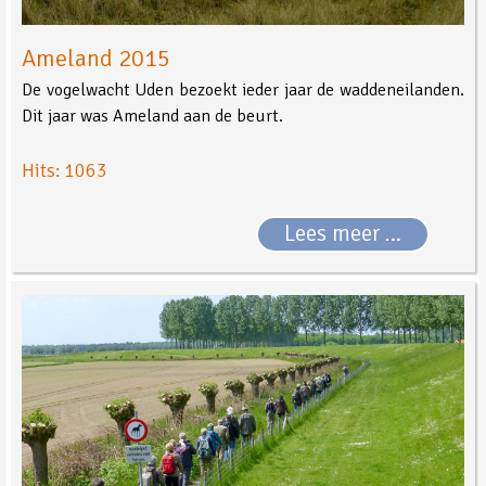
Ameland 2015
De vogelwacht Uden bezoekt ieder jaar de waddeneilanden.
Dit jaar was Ameland aan de beurt.
Hits: 1063
Lees meer …