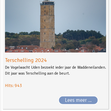
Terschelling 2024
De Vogelwacht Uden bezoekt ieder jaar de Waddeneilanden.
Dit jaar was Terschelling aan de beurt.
Hits: 943
Lees meer …