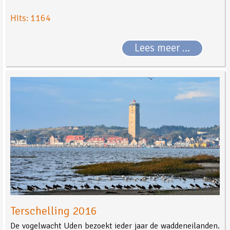
Hits: 1164
Lees meer …
Terschelling 2016
De vogelwacht Uden bezoekt ieder jaar de waddeneilanden.