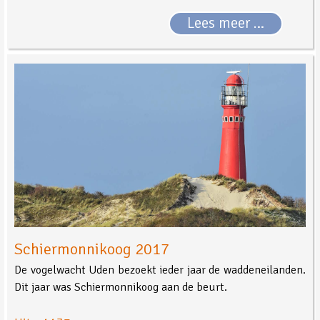
Lees meer …
Schiermonnikoog 2017
De vogelwacht Uden bezoekt ieder jaar de waddeneilanden.
Dit jaar was Schiermonnikoog aan de beurt.