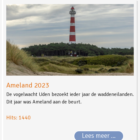
Ameland 2023
De vogelwacht Uden bezoekt ieder jaar de waddeneilanden.
Dit jaar was Ameland aan de beurt.
Hits: 1440
Lees meer …