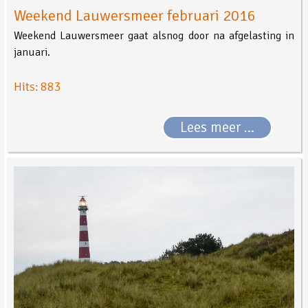
Weekend Lauwersmeer februari 2016
Weekend Lauwersmeer gaat alsnog door na afgelasting in
januari.
Hits: 883
Lees meer …