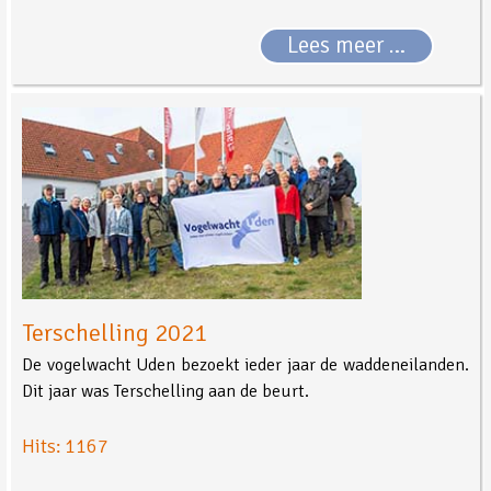
Lees meer …
Terschelling 2021
De vogelwacht Uden bezoekt ieder jaar de waddeneilanden.
Dit jaar was Terschelling aan de beurt.
Hits: 1167