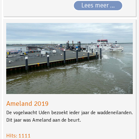
Lees meer …
Ameland 2019
De vogelwacht Uden bezoekt ieder jaar de waddeneilanden.
Dit jaar was Ameland aan de beurt.
Hits: 1111