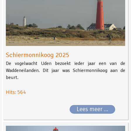
Schiermonnikoog 2025
De vogelwacht Uden bezoekt ieder jaar een van de
Waddeneilanden. Dit jaar was Schiermonnikoog aan de
beurt.
Hits: 564
Lees meer …