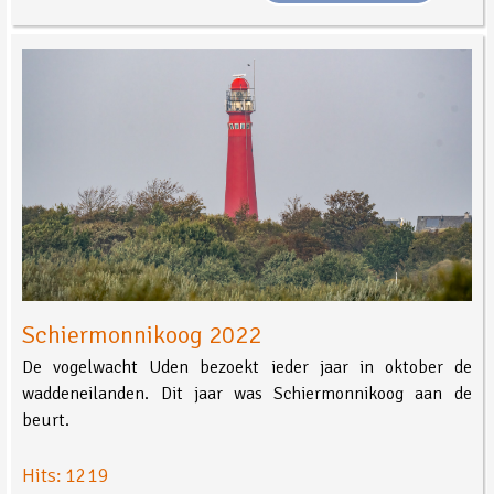
Schiermonnikoog 2022
De vogelwacht Uden bezoekt ieder jaar in oktober de
waddeneilanden. Dit jaar was Schiermonnikoog aan de
beurt.
Hits: 1219