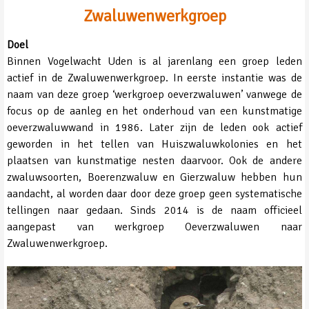
Zwaluwenwerkgroep
Doel
Binnen Vogelwacht Uden is al jarenlang een groep leden
actief in de Zwaluwenwerkgroep. In eerste instantie was de
naam van deze groep ‘werkgroep oeverzwaluwen’ vanwege de
focus op de aanleg en het onderhoud van een kunstmatige
oeverzwaluwwand in 1986. Later zijn de leden ook actief
geworden in het tellen van Huiszwaluwkolonies en het
plaatsen van kunstmatige nesten daarvoor. Ook de andere
zwaluwsoorten, Boerenzwaluw en Gierzwaluw hebben hun
aandacht, al worden daar door deze groep geen systematische
tellingen naar gedaan. Sinds 2014 is de naam officieel
aangepast van werkgroep Oeverzwaluwen naar
Zwaluwenwerkgroep.