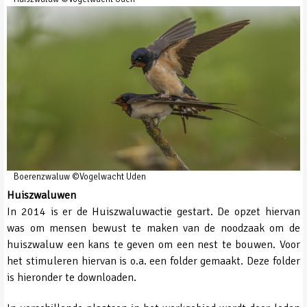
Boerenzwaluw ©Vogelwacht Uden
Huiszwaluwen
In 2014 is er de Huiszwaluwactie gestart. De opzet hiervan
was om mensen bewust te maken van de noodzaak om de
huiszwaluw een kans te geven om een nest te bouwen. Voor
het stimuleren hiervan is o.a. een folder gemaakt. Deze folder
is hieronder te downloaden.