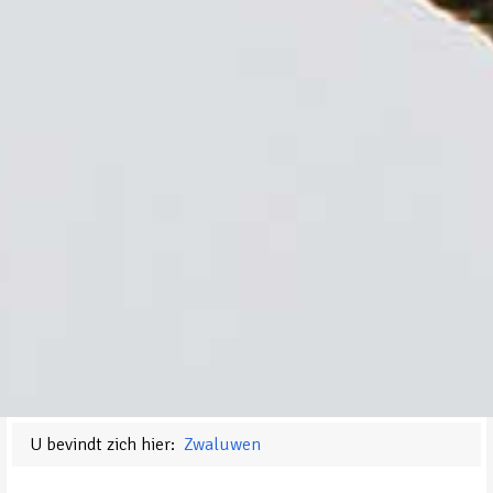
U bevindt zich hier:
Zwaluwen