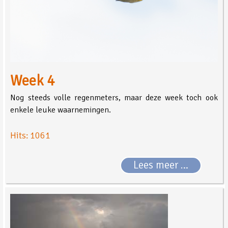
Week 4
Nog steeds volle regenmeters, maar deze week toch ook
enkele leuke waarnemingen.
Hits: 1061
Lees meer …