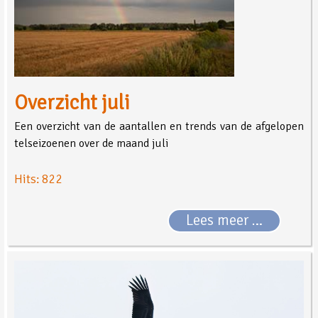
Overzicht juli
Een overzicht van de aantallen en trends van de afgelopen
telseizoenen over de maand juli
Hits: 822
Lees meer …