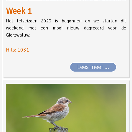
Week 1
Het telseizoen 2023 is begonnen en we starten dit
weekend met een mooi nieuw dagrecord voor de
Gierzwaluw.
Hits: 1031
Lees meer …