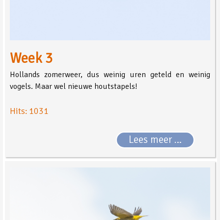
Week 3
Hollands zomerweer, dus weinig uren geteld en weinig
vogels. Maar wel nieuwe houtstapels!
Hits: 1031
Lees meer …