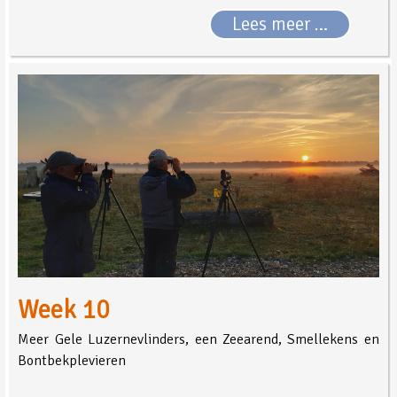
Lees meer …
Week 10
Meer Gele Luzernevlinders, een Zeearend, Smellekens en
Bontbekplevieren