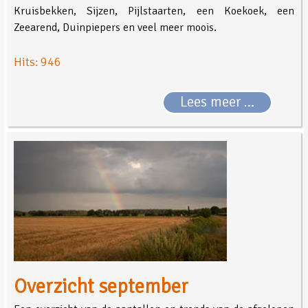
Kruisbekken, Sijzen, Pijlstaarten, een Koekoek, een
Zeearend, Duinpiepers en veel meer moois.
Hits: 946
Lees meer …
Overzicht september