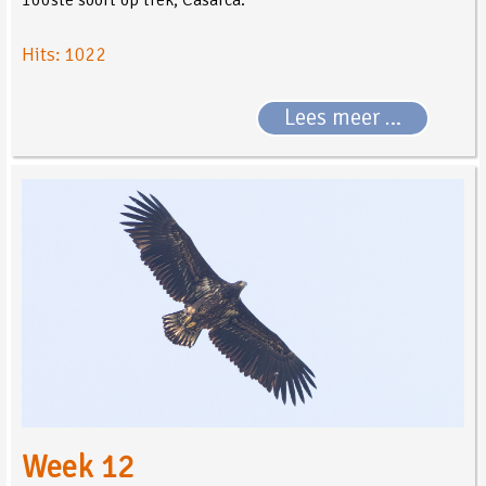
Hits: 1022
Lees meer …
Week 12