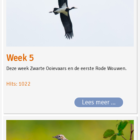
Week 5
Deze week Zwarte Ooievaars en de eerste Rode Wouwen.
Hits: 1022
Lees meer …