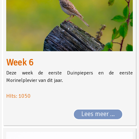
Week 6
Deze week de eerste Duinpiepers en de eerste
Morinelplevier van dit jaar.
Hits: 1050
Lees meer …