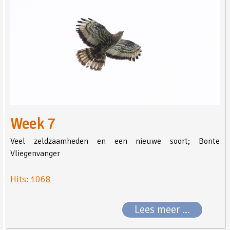
Week 7
Veel zeldzaamheden en een nieuwe soort; Bonte
Vliegenvanger
Hits: 1068
Lees meer …