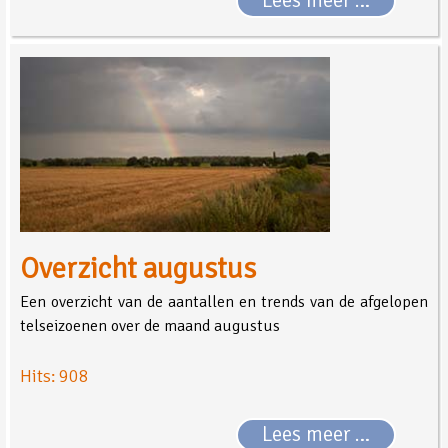
Lees meer …
Overzicht augustus
Een overzicht van de aantallen en trends van de afgelopen
telseizoenen over de maand augustus
Hits: 908
Lees meer …