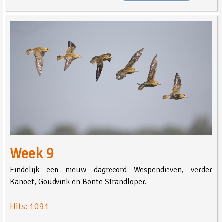
Week 9
Eindelijk een nieuw dagrecord Wespendieven, verder
Kanoet, Goudvink en Bonte Strandloper.
Hits: 1091