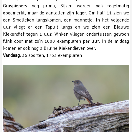
Graspiepers nog prima, Sijzen worden ook regelmatig
opgemerkt, maar de aantallen zijn lager. Om half 11 zien we
een Smelleken langskomen, een mannetje. In het volgende
uur vliegt er een Tapuit langs en we zien een Blauwe
Kiekendief tegen 1 uur. Vinken vliegen ondertussen gewoon
flink door mat zo’n 1000 exemplaren per uur. In de middag
komen er ook nog 2 Bruine Kiekendieven over.
Vandaag
: 36 soorten, 1763 exemplaren