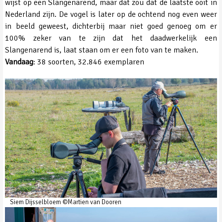
wijst op een Slangenarend, maar dat zou dat de laatste ooit in
Nederland zijn. De vogel is later op de ochtend nog even weer
in beeld geweest, dichterbij maar niet goed genoeg om er
100% zeker van te zijn dat het daadwerkelijk een
Slangenarend is, laat staan om er een foto van te maken.
Vandaag
: 38 soorten, 32.846 exemplaren
Siem Dijsselbloem ©Martien van Dooren