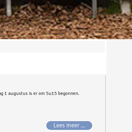
dag 1 augustus is er om 5u15 begonnen.
Lees meer …