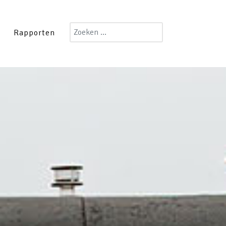
Zoeken
Rapporten