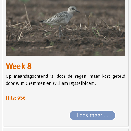
Week 8
Op maandagochtend is, door de regen, maar kort geteld
door Wim Gremmen en William Dijsselbloem.
Hits: 956
Lees meer …