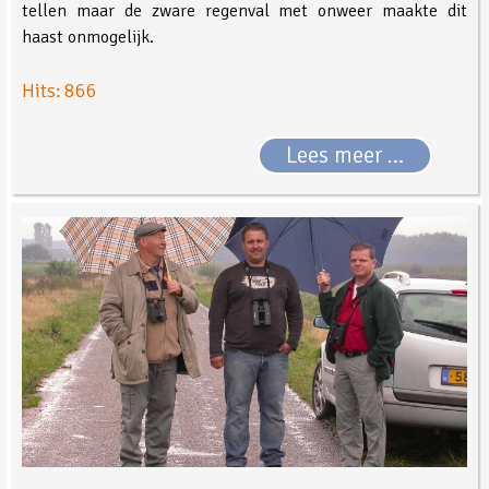
tellen maar de zware regenval met onweer maakte dit
haast onmogelijk.
Hits: 866
Lees meer …