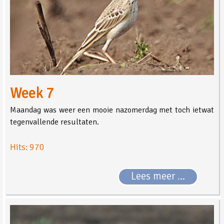
Week 7
Maandag was weer een mooie nazomerdag met toch ietwat
tegenvallende resultaten.
Hits: 970
Lees meer …