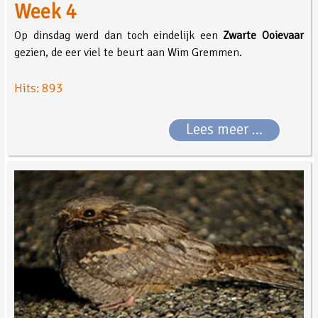
Week 4
Op dinsdag werd dan toch eindelijk een
Zwarte Ooievaar
gezien, de eer viel te beurt aan Wim Gremmen.
Hits: 893
Lees meer …