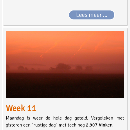
Lees meer …
Week 11
Maandag is weer de hele dag geteld. Vergeleken met
gisteren een "rustige dag" met toch nog
2.907 Vinken
.