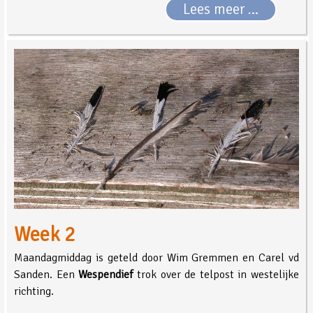
Lees meer …
Week 2
Maandagmiddag is geteld door Wim Gremmen en Carel vd
Sanden. Een
Wespendief
trok over de telpost in westelijke
richting.