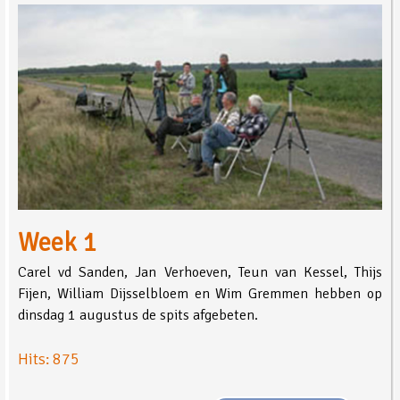
Week 1
Carel vd Sanden, Jan Verhoeven, Teun van Kessel, Thijs
Fijen, William Dijsselbloem en Wim Gremmen hebben op
dinsdag 1 augustus de spits afgebeten.
Hits: 875