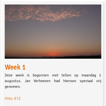
Week 1
Deze week is begonnen met tellen op maandag 1
augustus. Jan Verhoeven had hiervoor speciaal vrij
genomen.
Hits: 972