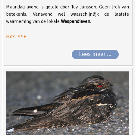
Maandag avond is geteld door Toy Janssen. Geen trek van
betekenis. Vanavond wel waarschijnlijk de laatste
waarneming van de lokale
Wespendieven
.
Hits: 958
Lees meer …