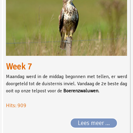
Week 7
Maandag werd in de middag begonnen met tellen, er werd
doorgeteld tot de duisternis inviel. Vandaag de 2e beste dag
ooit op onze telpost voor de
Boerenzwaluwen
.
Hits: 909
Lees meer …