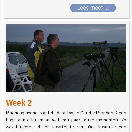
Lees meer …
Week 2
Maandag avond is geteld door Toy en Carel vd Sanden. Geen
hoge aantallen maar wel een paar leuke momenten. Zo
was langere tijd een kwartel te zien. Ook kwam er een