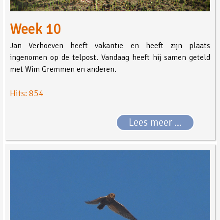
Week 10
Jan Verhoeven heeft vakantie en heeft zijn plaats
ingenomen op de telpost. Vandaag heeft hij samen geteld
met Wim Gremmen en anderen.
Hits: 854
Lees meer …