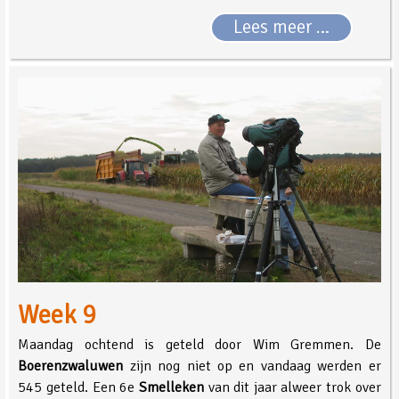
Lees meer …
Week 9
Maandag ochtend is geteld door Wim Gremmen. De
Boerenzwaluwen
zijn nog niet op en vandaag werden er
545 geteld. Een 6e
Smelleken
van dit jaar alweer trok over