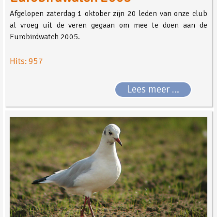
Afgelopen zaterdag 1 oktober zijn 20 leden van onze club
al vroeg uit de veren gegaan om mee te doen aan de
Eurobirdwatch 2005.
Hits: 957
Lees meer …