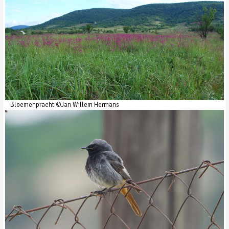
Bloemenpracht ©Jan Willem Hermans