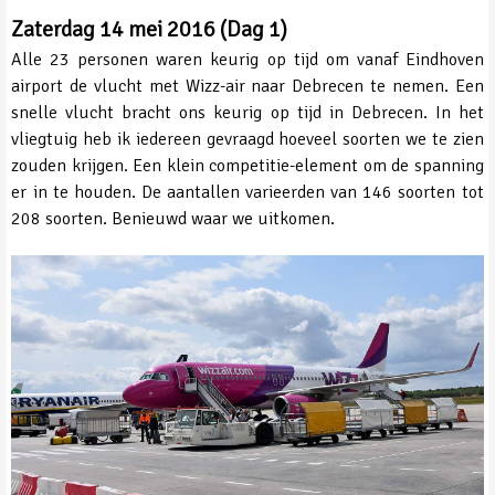
Zaterdag 14 mei 2016 (Dag 1)
Alle 23 personen waren keurig op tijd om vanaf Eindhoven
airport de vlucht met Wizz-air naar Debrecen te nemen. Een
snelle vlucht bracht ons keurig op tijd in Debrecen. In het
vliegtuig heb ik iedereen gevraagd hoeveel soorten we te zien
zouden krijgen. Een klein competitie-element om de spanning
er in te houden. De aantallen varieerden van 146 soorten tot
208 soorten. Benieuwd waar we uitkomen.