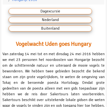
Dagexcursie
Nederland
Buitenland
Vogelwacht Uden goes Hungary
Van zaterdag 14 mei tot en met dinsdag 24 mei 2016 hebben
we met 23 personen het noordoosten van Hongarije bezocht
om de schitterende natuur en uiteraard de mooie vogels te
bewonderen. We hebben twee gebieden bezocht die bekend
staan om zijn grote vogelrijkdom, te weten de omgeving van
Tokaj en de beroemde poesta Hortobagy. Omdat grote
gedeelten van de poesta alleen met een gids toepasbaar zijn
hebben we de reis door Sakertours laten voorbereiden.
Sakertours beschikt over uitstekende lokale gidsen die weten
waar de vogels te vinden zijn en ook toegang hier toe hebben.