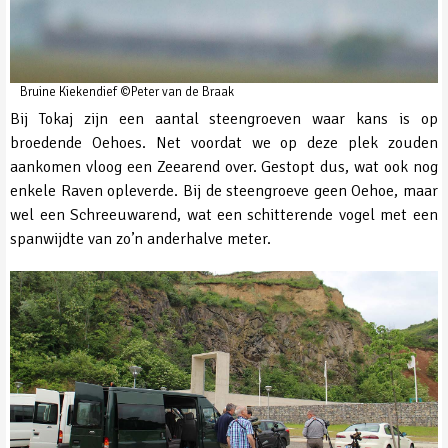
Bruine Kiekendief ©Peter van de Braak
Bij Tokaj zijn een aantal steengroeven waar kans is op
broedende Oehoes. Net voordat we op deze plek zouden
aankomen vloog een Zeearend over. Gestopt dus, wat ook nog
enkele Raven opleverde. Bij de steengroeve geen Oehoe, maar
wel een Schreeuwarend, wat een schitterende vogel met een
spanwijdte van zo’n anderhalve meter.