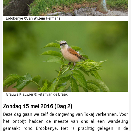
Erdobenye ©Jan Willem Hermans
Grauwe Klauwier ©Peter van de Braak
Zondag 15 mei 2016 (Dag 2)
Deze dag gaan we zelf de omgeving van Tokaj verkennen. Voor
het ontbijt hadden de meeste van ons al een wandeling
gemaakt rond Erdobenye. Het is prachtig gelegen in de