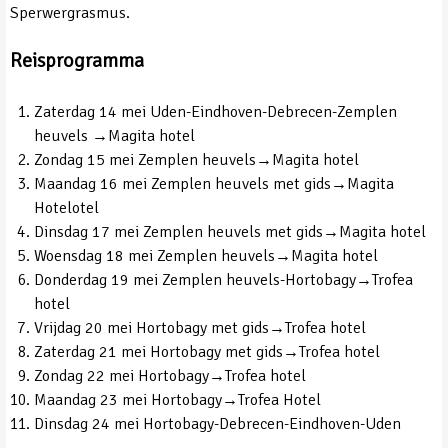
Sperwergrasmus.
Reisprogramma
Zaterdag 14 mei Uden-Eindhoven-Debrecen-Zemplen
heuvels →Magita hotel
Zondag 15 mei Zemplen heuvels→Magita hotel
Maandag 16 mei Zemplen heuvels met gids→Magita
Hotelotel
Dinsdag 17 mei Zemplen heuvels met gids→Magita hotel
Woensdag 18 mei Zemplen heuvels→Magita hotel
Donderdag 19 mei Zemplen heuvels-Hortobagy→Trofea
hotel
Vrijdag 20 mei Hortobagy met gids→Trofea hotel
Zaterdag 21 mei Hortobagy met gids→Trofea hotel
Zondag 22 mei Hortobagy→Trofea hotel
Maandag 23 mei Hortobagy→Trofea Hotel
Dinsdag 24 mei Hortobagy-Debrecen-Eindhoven-Uden