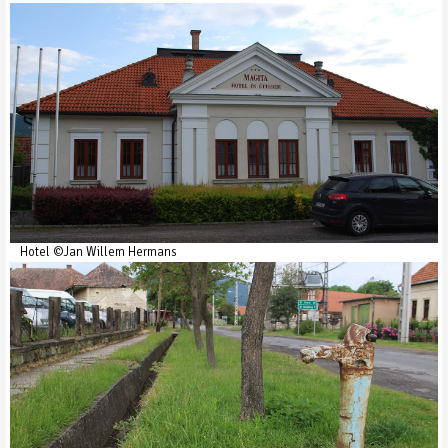
Hotel ©Jan Willem Hermans