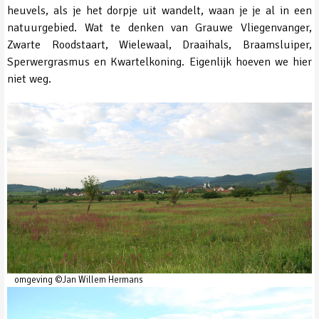
heuvels, als je het dorpje uit wandelt, waan je je al in een
natuurgebied. Wat te denken van Grauwe Vliegenvanger,
Zwarte Roodstaart, Wielewaal, Draaihals, Braamsluiper,
Sperwergrasmus en Kwartelkoning. Eigenlijk hoeven we hier
niet weg.
omgeving ©Jan Willem Hermans