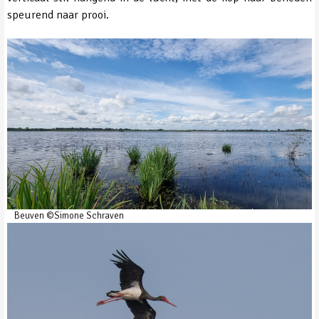
speurend naar prooi.
Beuven ©Simone Schraven