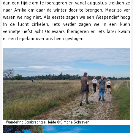
dan een tijdje om te foerageren en vanaf augustus trekken ze
naar Afrika om daar de winter door te brengen. Maar zo ver
waren we nog niet. Als eerste zagen we een Wespendief hoog
in de lucht cirkelen. Iets verder zagen we in een klein
vennetje liefst acht Ooievaars foerageren en iets later kwam
er een Lepelaar over ons heen gevlogen.
Wandeling Strabrechtse Heide ©Simone Schraven