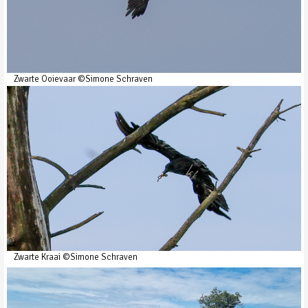
Zwarte Ooievaar ©Simone Schraven
Zwarte Kraai ©Simone Schraven