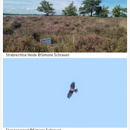
Strabrechtse Heide ©Simone Schraven