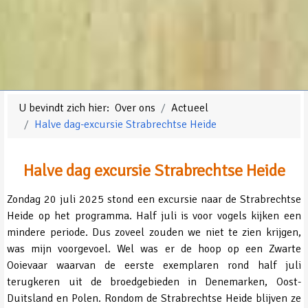
U bevindt zich hier:
Over ons
Actueel
Halve dag-excursie Strabrechtse Heide
Halve dag excursie Strabrechtse Heide
Zondag 20 juli 2025 stond een excursie naar de Strabrechtse
Heide op het programma. Half juli is voor vogels kijken een
mindere periode. Dus zoveel zouden we niet te zien krijgen,
was mijn voorgevoel. Wel was er de hoop op een Zwarte
Ooievaar waarvan de eerste exemplaren rond half juli
terugkeren uit de broedgebieden in Denemarken, Oost-
Duitsland en Polen. Rondom de Strabrechtse Heide blijven ze