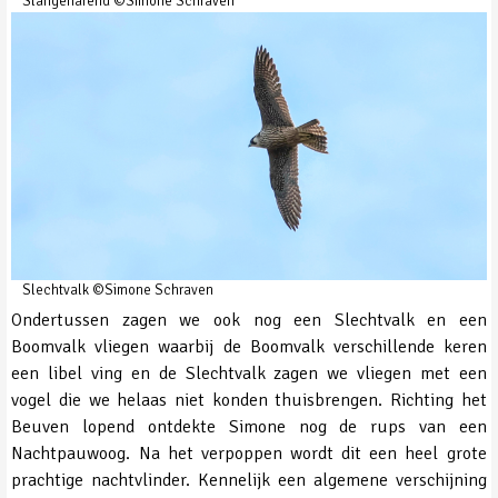
Slangenarend ©Simone Schraven
Slechtvalk ©Simone Schraven
Ondertussen zagen we ook nog een Slechtvalk en een
Boomvalk vliegen waarbij de Boomvalk verschillende keren
een libel ving en de Slechtvalk zagen we vliegen met een
vogel die we helaas niet konden thuisbrengen. Richting het
Beuven lopend ontdekte Simone nog de rups van een
Nachtpauwoog. Na het verpoppen wordt dit een heel grote
prachtige nachtvlinder. Kennelijk een algemene verschijning