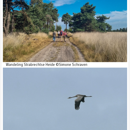
Wandeling Strabrechtse Heide ©Simone Schraven