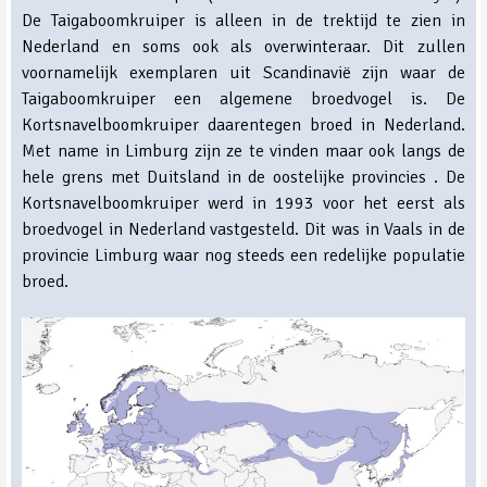
De Taigaboomkruiper is alleen in de trektijd te zien in
Nederland en soms ook als overwinteraar. Dit zullen
voornamelijk exemplaren uit Scandinavië zijn waar de
Taigaboomkruiper een algemene broedvogel is. De
Kortsnavelboomkruiper daarentegen broed in Nederland.
Met name in Limburg zijn ze te vinden maar ook langs de
hele grens met Duitsland in de oostelijke provincies . De
Kortsnavelboomkruiper werd in 1993 voor het eerst als
broedvogel in Nederland vastgesteld. Dit was in Vaals in de
provincie Limburg waar nog steeds een redelijke populatie
broed.