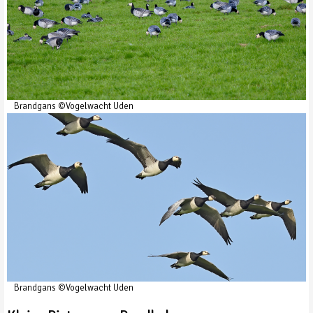
Brandgans ©Vogelwacht Uden
Brandgans ©Vogelwacht Uden