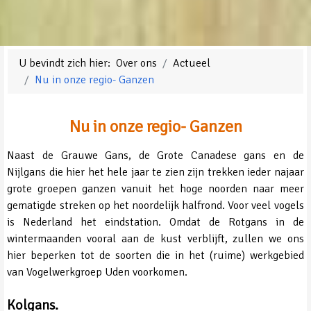
U bevindt zich hier:
Over ons
Actueel
Nu in onze regio- Ganzen
Nu in onze regio- Ganzen
Naast de Grauwe Gans, de Grote Canadese gans en de
Nijlgans die hier het hele jaar te zien zijn trekken ieder najaar
grote groepen ganzen vanuit het hoge noorden naar meer
gematigde streken op het noordelijk halfrond. Voor veel vogels
is Nederland het eindstation. Omdat de Rotgans in de
wintermaanden vooral aan de kust verblijft, zullen we ons
hier beperken tot de soorten die in het (ruime) werkgebied
van Vogelwerkgroep Uden voorkomen.
Kolgans.