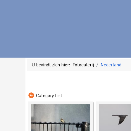
U bevindt zich hier:
Fotogalerij
Nederland
Category List