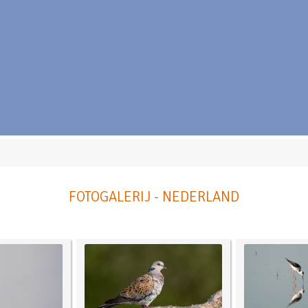
FOTOGALERIJ - NEDERLAND