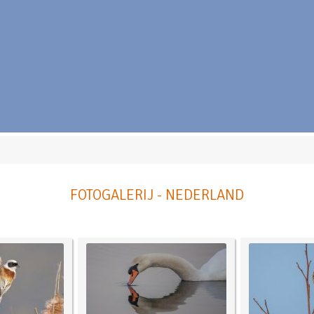
FOTOGALERIJ - NEDERLAND