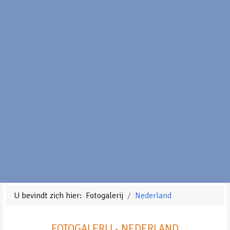
U bevindt zich hier:
Fotogalerij
Nederland
FOTOGALERIJ - NEDERLAND