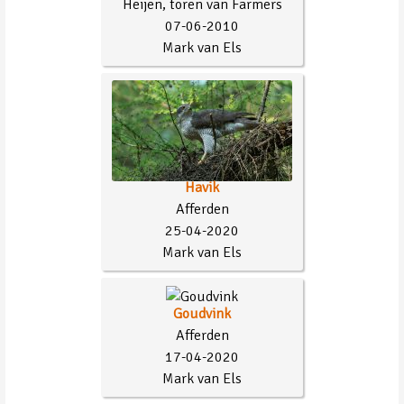
Heijen, toren van Farmers
07-06-2010
Mark van Els
Havik
Afferden
25-04-2020
Mark van Els
Goudvink
Afferden
17-04-2020
Mark van Els