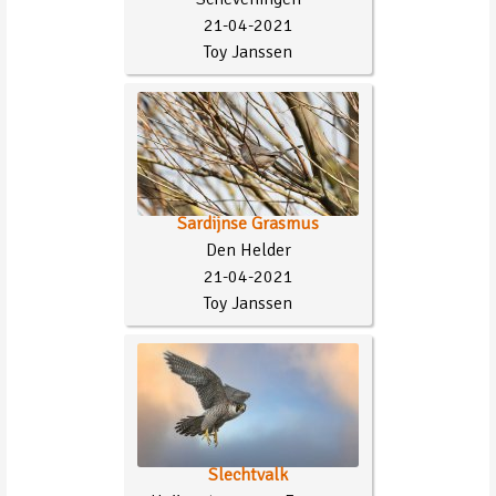
21-04-2021
Toy Janssen
Sardijnse Grasmus
Den Helder
21-04-2021
Toy Janssen
Slechtvalk