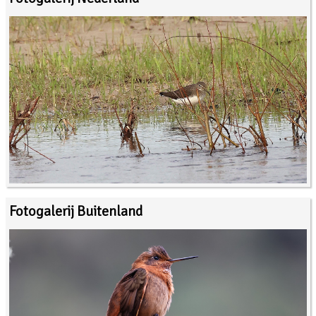
Fotogalerij Buitenland