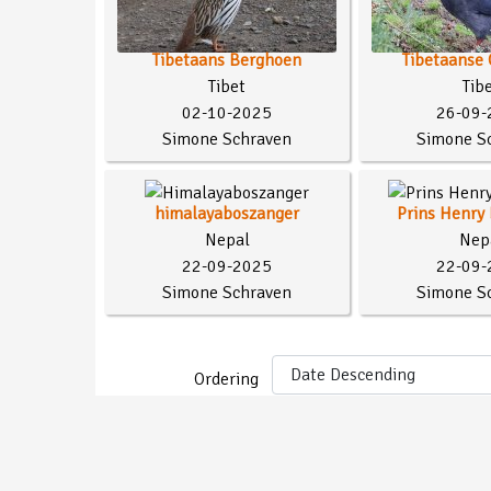
Tibetaans Berghoen
Tibetaanse 
Tibet
Tib
02-10-2025
26-09-
Simone Schraven
Simone S
himalayaboszanger
Prins Henry 
Nepal
Nep
22-09-2025
22-09-
Simone Schraven
Simone S
Ordering