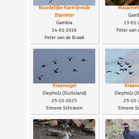
Noordelijke Karmijnrode
Malachiet
Bijeneter
Gamb
Gambia
13-01-
14-01-2026
Peter van 
Peter van de Braak
Kraanvogel
Kraanv
Diepholz (Duitsland)
Diepholz (D
25-10-2025
25-10-
Simone Schraven
Simone S