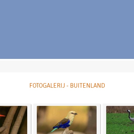
FOTOGALERIJ - BUITENLAND