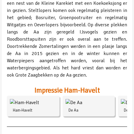
een nest van de Kleine Karekiet met een Koekoeksjong er
in gezien. Steltlopers komen ook regelmatig pleisteren in
het gebied; Bosruiter, Groenpootruiter en regelmatig
Witgatjes en Oeverlopers bijvoorbeeld. Op diverse plekken
langs de Aa zijn geregeld IJsvogels gezien en
Roodborsttapuiten zijn er ook overal aan te treffen.
Doortrekkende Zomertalingen werden in een plasje langs
de Aa in 2015 gezien en in de winter kunnen er
Waterpiepers aangetroffen worden, vooral bij het
waterbergingsgebied. Als het hard vriest dan worden er
ook Grote Zaagbekken op de Aa gezien.
Impressie Ham-Havelt
Ham-Havelt
De Aa
De Aa