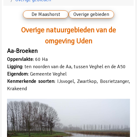
De Maashorst
Overige gebieden
Overige natuurgebieden van de
omgeving Uden
Aa-Broeken
Oppervlakte
: 60 Ha
Ligging
: ten noorden van de Aa, tussen Veghel en de A50
Eigendom
: Gemeente Veghel
Kenmerkende soorten
: IJsvogel, Zwartkop, Bosrietzanger,
Krakeend