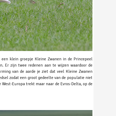
 een klein groepje Kleine Zwanen in de Princepeel
n. Er zijn twee redenen aan te wijzen waardoor de
rming van de aarde je ziet dat veel Kleine Zwanen
dsel zodat een groot gedeelte van de populatie niet
ar West-Europa trekt maar naar de Evros-Delta, op de