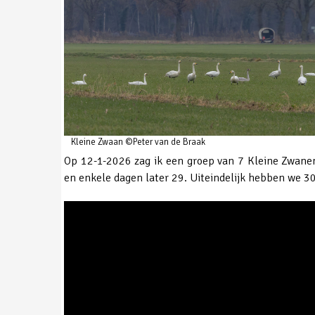
Kleine Zwaan ©Peter van de Braak
Op 12-1-2026 zag ik een groep van 7 Kleine Zwane
en enkele dagen later 29. Uiteindelijk hebben we 