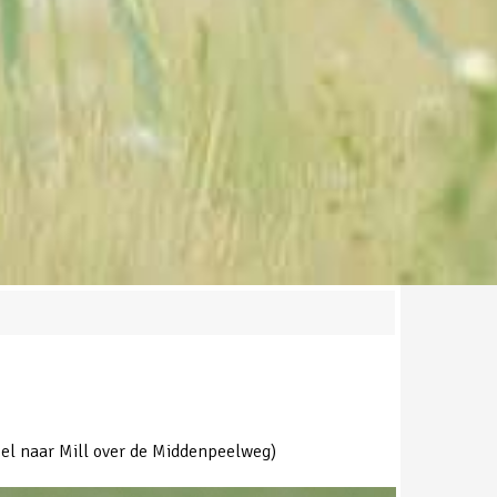
eel naar Mill over de Middenpeelweg)