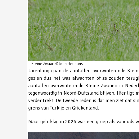
Kleine Zwaan ©John Hermans
Jarenlang gaan de aantallen overwinterende Klein
gezien dus het was afwachten of ze zouden terugk
aantallen overwinterende Kleine Zwanen in Nederl
tegenwoordig in Noord-Duitsland blijven. Hier ligt
verder trekt. De tweede reden is dat men ziet dat s
grens van Turkije en Griekenland.
Maar gelukkig in 2026 was een groep als vanouds w