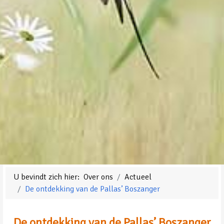
U bevindt zich hier:
Over ons
Actueel
De ontdekking van de Pallas’ Boszanger
De ontdekking van de Pallas’ Boszanger