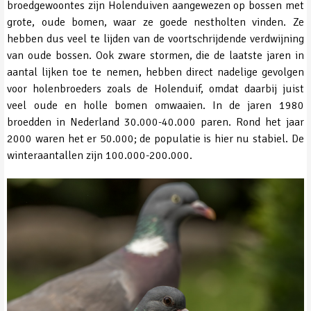
broedgewoontes zijn Holenduiven aangewezen op bossen met
grote, oude bomen, waar ze goede nestholten vinden. Ze
hebben dus veel te lijden van de voortschrijdende verdwijning
van oude bossen. Ook zware stormen, die de laatste jaren in
aantal lijken toe te nemen, hebben direct nadelige gevolgen
voor holenbroeders zoals de Holenduif, omdat daarbij juist
veel oude en holle bomen omwaaien. In de jaren 1980
broedden in Nederland 30.000-40.000 paren. Rond het jaar
2000 waren het er 50.000; de populatie is hier nu stabiel. De
winteraantallen zijn 100.000-200.000.