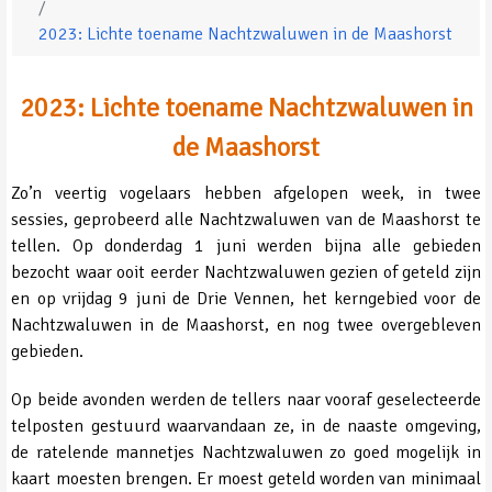
2023: Lichte toename Nachtzwaluwen in de Maashorst
2023: Lichte toename Nachtzwaluwen in
de Maashorst
Zo’n veertig vogelaars hebben afgelopen week, in twee
sessies, geprobeerd alle Nachtzwaluwen van de Maashorst te
tellen. Op donderdag 1 juni werden bijna alle gebieden
bezocht waar ooit eerder Nachtzwaluwen gezien of geteld zijn
en op vrijdag 9 juni de Drie Vennen, het kerngebied voor de
Nachtzwaluwen in de Maashorst, en nog twee overgebleven
gebieden.
Op beide avonden werden de tellers naar vooraf geselecteerde
telposten gestuurd waarvandaan ze, in de naaste omgeving,
de ratelende mannetjes Nachtzwaluwen zo goed mogelijk in
kaart moesten brengen. Er moest geteld worden van minimaal