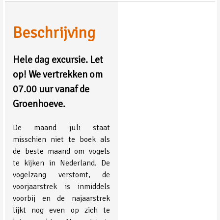
Beschrijving
Hele dag excursie.
Let
op!
We vertrekken om
07.00 uur
vanaf de
Groenhoeve.
De maand juli staat
misschien niet te boek als
de beste maand om vogels
te kijken in Nederland. De
vogelzang verstomt, de
voorjaarstrek is inmiddels
voorbij en de najaarstrek
lijkt nog even op zich te