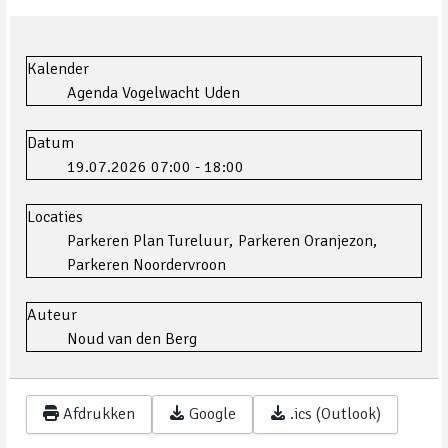
Kalender
Agenda Vogelwacht Uden
Datum
19.07.2026
07:00
-
18:00
Locaties
Parkeren Plan Tureluur
,
Parkeren Oranjezon
,
Parkeren Noordervroon
Auteur
Noud van den Berg
Afdrukken
Google
.ics (Outlook)