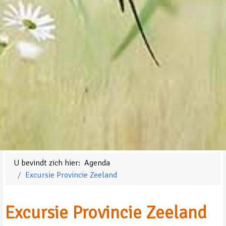
U bevindt zich hier:
Agenda
Excursie Provincie Zeeland
Excursie Provincie Zeeland