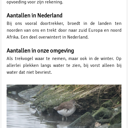
opvoeding voor zijn rekening.
Aantallen in Nederland
Bij ons vooral doortrekker, broedt in de landen ten
noorden van ons en trekt door naar zuid Europa en noord
Afrika. Een deel overwintert in Nederland.
Aantallen in onze omgeving
Als trekvogel waar te nemen, maar ook in de winter. Op
allerlei plekken langs water te zien, bij vorst alleen bij
water dat niet bevriest.