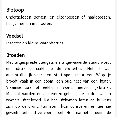
Biotoop
Ondergelopen berken- en elzenbossen of naaldbossen,
hoogvenen en moerassen.
Voedsel
Insecten en kleine waterdiertjes.
Broeden
Met uitgespreide vleugels en uitgewaaierde staart wordt
er indruk gemaakt op de vrouwtjes. Het is wat
ongebruikelijk voor een steltloper, maar een Witgatje
broedt vaak in een boom, een oud nest van een lijster,
Vlaamse Gaai of eekhoorn wordt hiervoor gebruikt.
Meestal worden er vier eieren gelegd, die in drie weken
worden uitgebroed. Na het uitkomen laten de kuikens
zich op de grond tuimelen, hun donsveren en geringe
gewicht behoedt ze voor letsel. Het mannetje neemt de