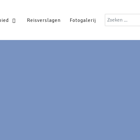
Zoeken
bied
Reisverslagen
Fotogalerij