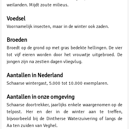
weilanden. Mijdt zoute milieus.
Voedsel
Voornamelijk insecten, maar in de winter ook zaden.
Broeden
Broedt op de grond op met gras bedekte hellingen. De vier
tot vijf eieren worden door het vrouwtje uitgebroed. De
jongen zijn na zestien dagen vliegvlug.
Aantallen in Nederland
Schaarse wintergast, 5.000 tot 10.000 exemplaren.
Aantallen in onze omgeving
Schaarse doortrekker, jaarlijks enkele waargenomen op de
telpost. Her en der in de winter aan te treffen,
bijvoorbeeld bij de Dintherse Waterzuivering of langs de
Aa ten zuiden van Veghel.