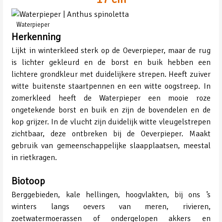
Waterpieper
Herkenning
Lijkt in winterkleed sterk op de Oeverpieper, maar de rug
is lichter gekleurd en de borst en buik hebben een
lichtere grondkleur met duidelijkere strepen. Heeft zuiver
witte buitenste staartpennen en een witte oogstreep. In
zomerkleed heeft de Waterpieper een mooie roze
ongetekende borst en buik en zijn de bovendelen en de
kop grijzer. In de vlucht zijn duidelijk witte vleugelstrepen
zichtbaar, deze ontbreken bij de Oeverpieper. Maakt
gebruik van gemeenschappelijke slaapplaatsen, meestal
in rietkragen.
Biotoop
Berggebieden, kale hellingen, hoogvlakten, bij ons ’s
winters langs oevers van meren, rivieren,
zoetwatermoerassen of ondergelopen akkers en