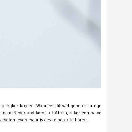
 je kijker krijgen. Wanneer dit wel gebeurt kun je
i naar Nederland komt uit Afrika, zeker een halve
cholen leven maar is des te beter te horen.