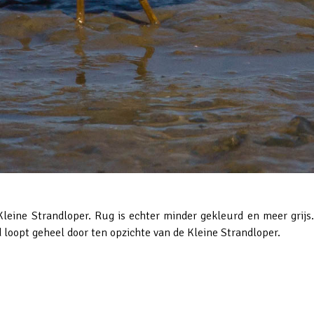
Kleine Strandloper. Rug is echter minder gekleurd en meer grijs
d loopt geheel door ten opzichte van de Kleine Strandloper.