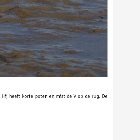
. Hij heeft korte poten en mist de V op de rug. De