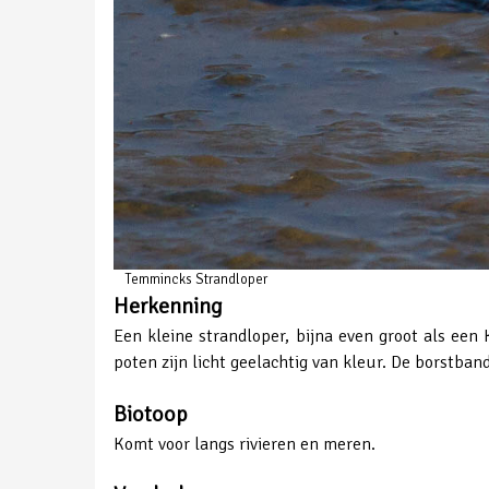
Temmincks Strandloper
Herkenning
Een kleine strandloper, bijna even groot als een 
poten zijn licht geelachtig van kleur. De borstban
Biotoop
Komt voor langs rivieren en meren.