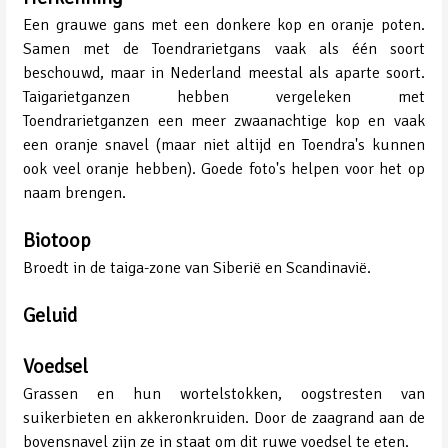
Een grauwe gans met een donkere kop en oranje poten.
Samen met de Toendrarietgans vaak als één soort
beschouwd, maar in Nederland meestal als aparte soort.
Taigarietganzen hebben vergeleken met
Toendrarietganzen een meer zwaanachtige kop en vaak
een oranje snavel (maar niet altijd en Toendra's kunnen
ook veel oranje hebben). Goede foto's helpen voor het op
naam brengen.
Biotoop
Broedt in de taiga-zone van Siberië en Scandinavië.
Geluid
Voedsel
Grassen en hun wortelstokken, oogstresten van
suikerbieten en akkeronkruiden. Door de zaagrand aan de
bovensnavel zijn ze in staat om dit ruwe voedsel te eten.