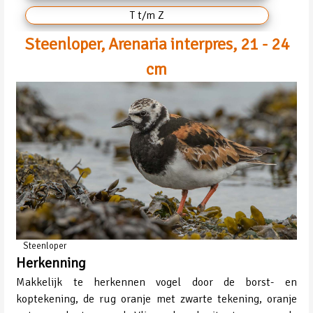
T t/m Z
Steenloper, Arenaria interpres, 21 - 24
cm
Steenloper
Herkenning
Makkelijk te herkennen vogel door de borst- en
koptekening, de rug oranje met zwarte tekening, oranje