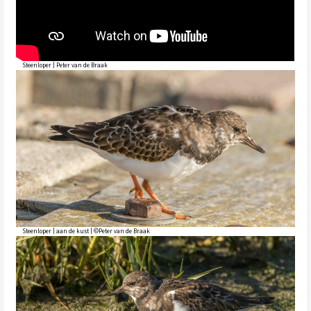
Steenloper | Peter van de Braak
Steenloper | aan de kust | ©Peter van de Braak