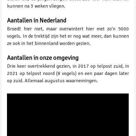
kunnen na 3 weken vliegen.
Aantallen in Nederland
Broedt hier niet, maar overwintert hier met zo'n 5000
vogels. In de trektijd zijn het er nog wat meer, dan kunnen
ze ook in het binnenland worden gezien.
Aantallen in onze omgeving
Drie keer overtrekkend gezien, in 2017 op telpost zuid, in
2021 op telpost noord (8 vogels) en een paar dagen later
op zuid. Allemaal augustus waarnemingen.