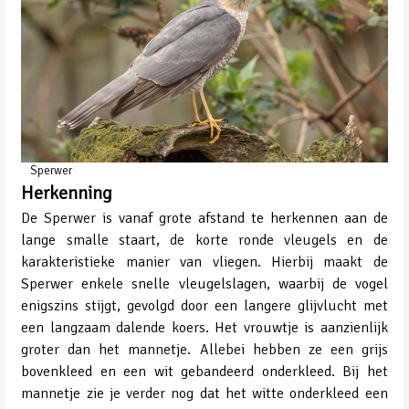
Sperwer
Herkenning
De Sperwer is vanaf grote afstand te herkennen aan de
lange smalle staart, de korte ronde vleugels en de
karakteristieke manier van vliegen. Hierbij maakt de
Sperwer enkele snelle vleugelslagen, waarbij de vogel
enigszins stijgt, gevolgd door een langere glijvlucht met
een langzaam dalende koers. Het vrouwtje is aanzienlijk
groter dan het mannetje. Allebei hebben ze een grijs
bovenkleed en een wit gebandeerd onderkleed. Bij het
mannetje zie je verder nog dat het witte onderkleed een