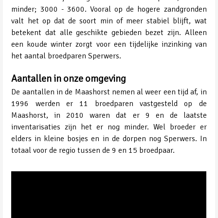
minder; 3000 - 3600. Vooral op de hogere zandgronden
valt het op dat de soort min of meer stabiel blijft, wat
betekent dat alle geschikte gebieden bezet zijn. Alleen
een koude winter zorgt voor een tijdelijke inzinking van
het aantal broedparen Sperwers.
Aantallen in onze omgeving
De aantallen in de Maashorst nemen al weer een tijd af, in
1996 werden er 11 broedparen vastgesteld op de
Maashorst, in 2010 waren dat er 9 en de laatste
inventarisaties zijn het er nog minder. Wel broeder er
elders in kleine bosjes en in de dorpen nog Sperwers. In
totaal voor de regio tussen de 9 en 15 broedpaar.