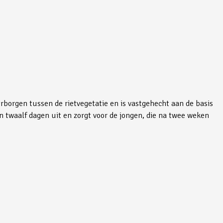
erborgen tussen de rietvegetatie en is vastgehecht aan de basis
in twaalf dagen uit en zorgt voor de jongen, die na twee weken