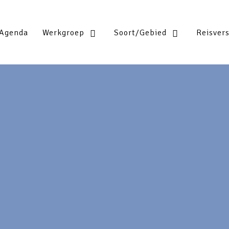
Agenda
Werkgroep
Soort/Gebied
Reisver