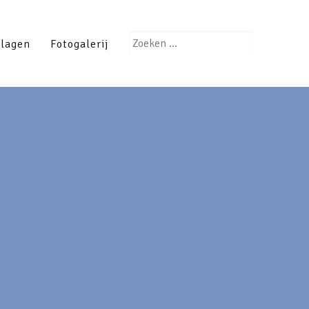
Zoeken
slagen
Fotogalerij