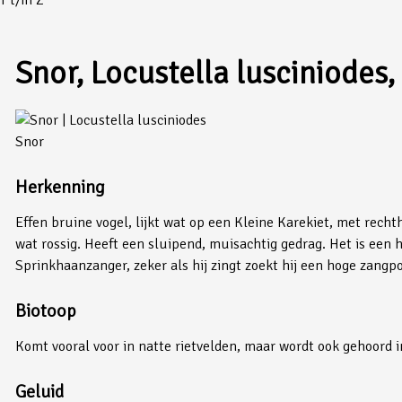
Snor, Locustella lusciniodes,
Snor
Herkenning
Effen bruine vogel, lijkt wat op een Kleine Karekiet, met recht
wat rossig. Heeft een sluipend, muisachtig gedrag. Het is een h
Sprinkhaanzanger, zeker als hij zingt zoekt hij een hoge zangp
Biotoop
Komt vooral voor in natte rietvelden, maar wordt ook gehoord 
Geluid