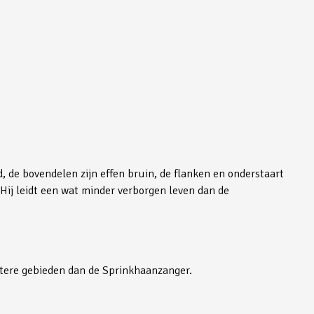
d, de bovendelen zijn effen bruin, de flanken en onderstaart
 Hij leidt een wat minder verborgen leven dan de
attere gebieden dan de Sprinkhaanzanger.