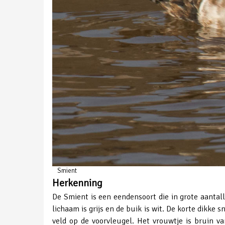
Smient
Herkenning
De Smient is een eendensoort die in grote aantal
lichaam is grijs en de buik is wit. De korte dikke
veld op de voorvleugel. Het vrouwtje is bruin 