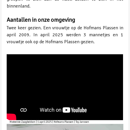
binnenland.
Aantallen in onze omgeving
Twee keer gezien. Een vrouwtje op de Hofmans Plassen in
april 2009. In april 2025 werden 3 mannetjes en 1
vrouwtje ook op de Hofmans Plassen gezien.
Middelste Zaagbekken | 1 april 2025 | Hofmans Plassen | Toy Janssen