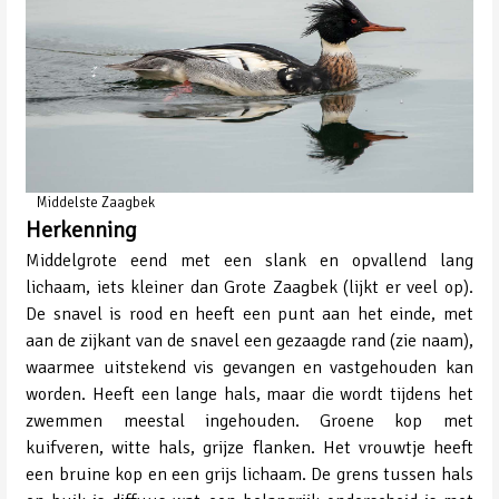
Middelste Zaagbek
Herkenning
Middelgrote eend met een slank en opvallend lang
lichaam, iets kleiner dan Grote Zaagbek (lijkt er veel op).
De snavel is rood en heeft een punt aan het einde, met
aan de zijkant van de snavel een gezaagde rand (zie naam),
waarmee uitstekend vis gevangen en vastgehouden kan
worden. Heeft een lange hals, maar die wordt tijdens het
zwemmen meestal ingehouden. Groene kop met
kuifveren, witte hals, grijze flanken. Het vrouwtje heeft
een bruine kop en een grijs lichaam. De grens tussen hals