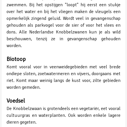
zwemmen. Bij het opstijgen "loopt" hij eerst een stukje
over het water en bij het vliegen maken de vleugels een
opmerkelijk zingend geluid. Wordt veel in gevangenschap
gehouden als parkvogel voor de sier of voor het vlees en
dons. Alle Nederlandse Knobbelzwanen kun je als wild
beschouwen, tenzij ze in gevangenschap gehouden
worden.
Biotoop
Komt vooral voor in veenweidegebieden met veel brede
ondiepe sloten, zoetwatermeren en vijvers, doorgaans met
riet. Komt maar weinig langs de kust voor, zilte gebieden
worden gemeden.
Voedsel
De Knobbelzwaan is grotendeels een vegetariër, eet vooral
cultuurgras en waterplanten. Ook worden enkele lagere
dieren gegeten.