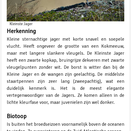
Kleinste Jager
Herkenning
Kleine sternachtige jager met korte snavel en soepele
vlucht. Heeft ongeveer de grootte van een Kokmeeuw,
maar met langere slankere vleugels. De Kleinste Jager
heeft een zwarte kopkap, bruingrijze dekveren met zwarte
vleugelpunten zonder wit. De borst is witter dan bij de
Kleine Jager en de wangen zijn geelachtig. De middelste
staartpennen zijn zeer lang (zweepachtig), wat een
duidelijk kenmerk is. Het is de meest elegante
vertegenwoordiger van de Jagers. Ze komen alleen in de
lichte kleurfase voor, maar juvenielen zijn wel donker.
Biotoop
Is buiten het broedseizoen voornamelijk boven de oceanen