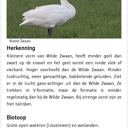
Kleine Zwaan
Herkenning
Kleinere vorm van Wilde Zwaan, heeft minder geel dan
zwart op de snavel en het geel vormt een ronde vlek of
vierkant. Hoger voorhoofd dan de Wilde Zwaan. Minder
luidruchtig, meer gansachtige, babbelende geluiden. Ziet
er in de lucht gans-achtiger uit dan de Wilde Zwaan. Ze
trekken in V-formatie, maar de formatie is minder
regelmatig dan bij de Wilde Zwaan. Bij strenge vorst zijn ze
hier talrijker.
Biotoop
Grote open wateren (IJsselmeer) en weilanden.