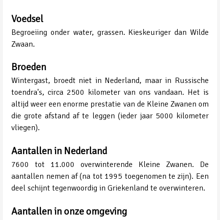
Voedsel
Begroeiing onder water, grassen. Kieskeuriger dan Wilde
Zwaan.
Broeden
Wintergast, broedt niet in Nederland, maar in Russische
toendra's, circa 2500 kilometer van ons vandaan. Het is
altijd weer een enorme prestatie van de Kleine Zwanen om
die grote afstand af te leggen (ieder jaar 5000 kilometer
vliegen).
Aantallen in Nederland
7600 tot 11.000 overwinterende Kleine Zwanen. De
aantallen nemen af (na tot 1995 toegenomen te zijn). Een
deel schijnt tegenwoordig in Griekenland te overwinteren.
Aantallen in onze omgeving