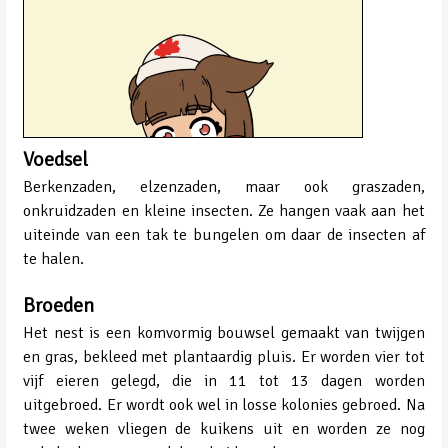
Voedsel
Berkenzaden, elzenzaden, maar ook graszaden,
onkruidzaden en kleine insecten. Ze hangen vaak aan het
uiteinde van een tak te bungelen om daar de insecten af
te halen.
Broeden
Het nest is een komvormig bouwsel gemaakt van twijgen
en gras, bekleed met plantaardig pluis. Er worden vier tot
vijf eieren gelegd, die in 11 tot 13 dagen worden
uitgebroed. Er wordt ook wel in losse kolonies gebroed. Na
twee weken vliegen de kuikens uit en worden ze nog