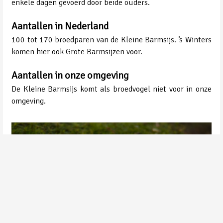
enkele dagen gevoerd door beide ouders.
Aantallen in Nederland
100 tot 170 broedparen van de Kleine Barmsijs. ’s Winters
komen hier ook Grote Barmsijzen voor.
Aantallen in onze omgeving
De Kleine Barmsijs komt als broedvogel niet voor in onze
omgeving.