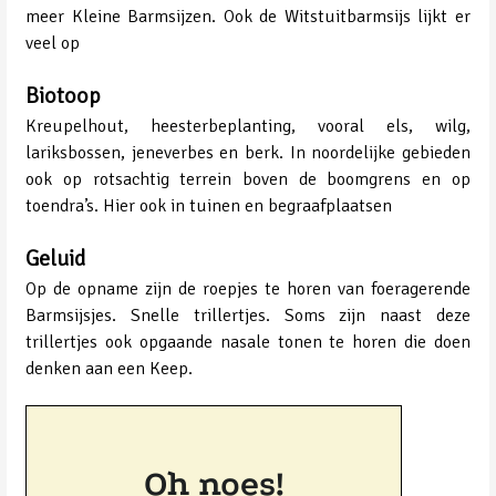
meer Kleine Barmsijzen. Ook de Witstuitbarmsijs lijkt er
veel op
Biotoop
Kreupelhout, heesterbeplanting, vooral els, wilg,
lariksbossen, jeneverbes en berk. In noordelijke gebieden
ook op rotsachtig terrein boven de boomgrens en op
toendra’s. Hier ook in tuinen en begraafplaatsen
Geluid
Op de opname zijn de roepjes te horen van foeragerende
Barmsijsjes. Snelle trillertjes. Soms zijn naast deze
trillertjes ook opgaande nasale tonen te horen die doen
denken aan een Keep.