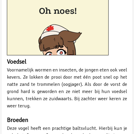
Voedsel
Voornamelijk wormen en insecten, de jongen eten ook veel
kevers. Ze lokken de prooi door met één poot snel op het
natte zand te trommelen (oogjager). Als door de vorst de
grond hard is geworden en ze niet meer bij hun voedsel
kunnen, trekken ze zuidwaarts. Bij zachter weer keren ze
weer terug.
Broeden
Deze vogel heeft een prachtige baltsvlucht. Hierbij kun je