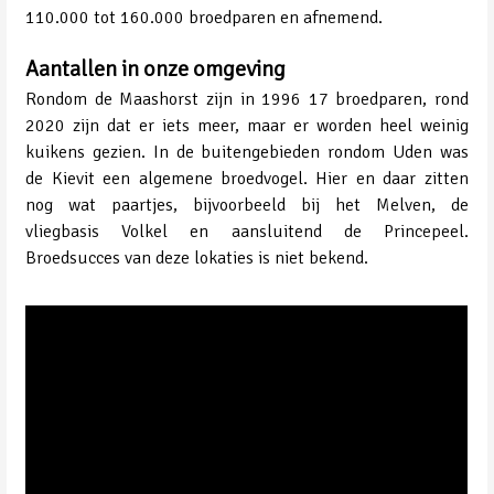
110.000 tot 160.000 broedparen en afnemend.
Aantallen in onze omgeving
Rondom de Maashorst zijn in 1996 17 broedparen, rond
2020 zijn dat er iets meer, maar er worden heel weinig
kuikens gezien. In de buitengebieden rondom Uden was
de Kievit een algemene broedvogel. Hier en daar zitten
nog wat paartjes, bijvoorbeeld bij het Melven, de
vliegbasis Volkel en aansluitend de Princepeel.
Broedsucces van deze lokaties is niet bekend.