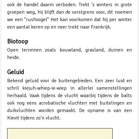
ook de handel daarin verboden. Trekt 's winters in grote
groepen weg, hij blijft dan de vorstgrens voor, dit noemen
we een "rushvogel" Het kan voorkomen dat hij per winter
een aantal keren op en neer trekt naar Frankrijk.
Biotoop
Open terreinen zoals bouwland, grasland, duinen en
heide.
Geluid
Bekend geluid voor de buitengebieden. Een zeer luid en
schril kiejuh-whiep-ie-wiep in allerlei samenstellingen
herhaald. Vaak tijdens de vlucht waarbij tijdens de balts
ook nog eens acrobatische vluchten met buitelingen en
duikvluchten worden gemaakt. De opname is van een
Kievit tijdens zo'n vlucht.