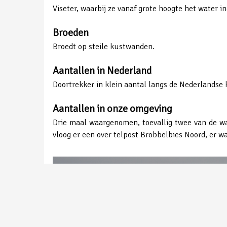
Viseter, waarbij ze vanaf grote hoogte het water i
Broeden
Broedt op steile kustwanden.
Aantallen in Nederland
Doortrekker in klein aantal langs de Nederlandse 
Aantallen in onze omgeving
Drie maal waargenomen, toevallig twee van de wa
vloog er een over telpost Brobbelbies Noord, er w