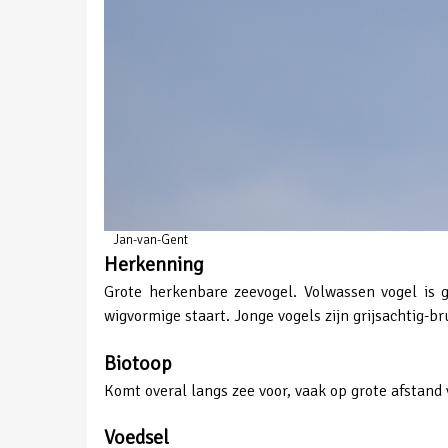
Jan-van-Gent
Herkenning
Grote herkenbare zeevogel. Volwassen vogel is 
wigvormige staart. Jonge vogels zijn grijsachtig-br
Biotoop
Komt overal langs zee voor, vaak op grote afstand 
Voedsel