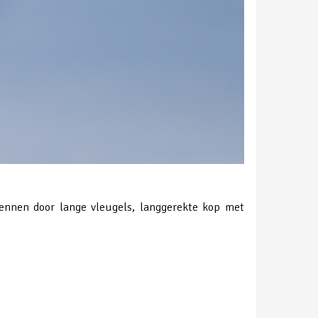
kennen door lange vleugels, langgerekte kop met