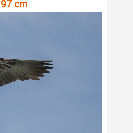
 97 cm