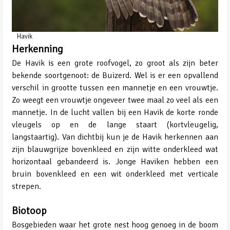
Havik
Herkenning
De Havik is een grote roofvogel, zo groot als zijn beter
bekende soortgenoot: de Buizerd. Wel is er een opvallend
verschil in grootte tussen een mannetje en een vrouwtje.
Zo weegt een vrouwtje ongeveer twee maal zo veel als een
mannetje. In de lucht vallen bij een Havik de korte ronde
vleugels op en de lange staart (kortvleugelig,
langstaartig). Van dichtbij kun je de Havik herkennen aan
zijn blauwgrijze bovenkleed en zijn witte onderkleed wat
horizontaal gebandeerd is. Jonge Haviken hebben een
bruin bovenkleed en een wit onderkleed met verticale
strepen.
Biotoop
Bosgebieden waar het grote nest hoog genoeg in de boom