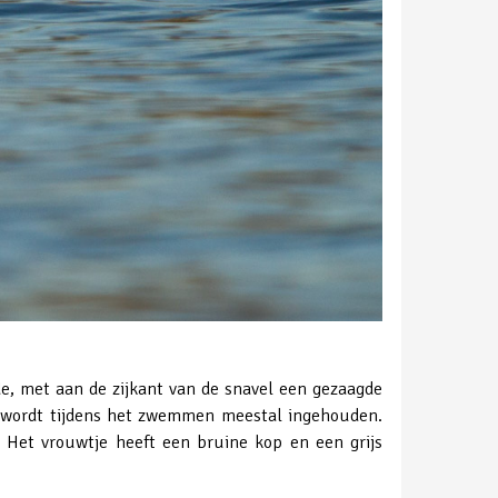
de, met aan de zijkant van de snavel een gezaagde
e wordt tijdens het zwemmen meestal ingehouden.
 Het vrouwtje heeft een bruine kop en een grijs