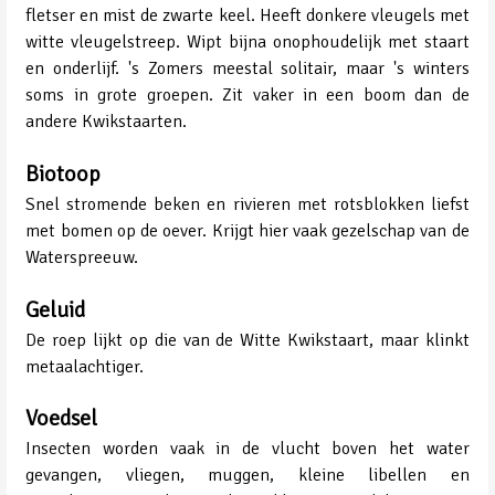
fletser en mist de zwarte keel. Heeft donkere vleugels met
witte vleugelstreep. Wipt bijna onophoudelijk met staart
en onderlijf. 's Zomers meestal solitair, maar 's winters
soms in grote groepen. Zit vaker in een boom dan de
andere Kwikstaarten.
Biotoop
Snel stromende beken en rivieren met rotsblokken liefst
met bomen op de oever. Krijgt hier vaak gezelschap van de
Waterspreeuw.
Geluid
De roep lijkt op die van de Witte Kwikstaart, maar klinkt
metaalachtiger.
Voedsel
Insecten worden vaak in de vlucht boven het water
gevangen, vliegen, muggen, kleine libellen en