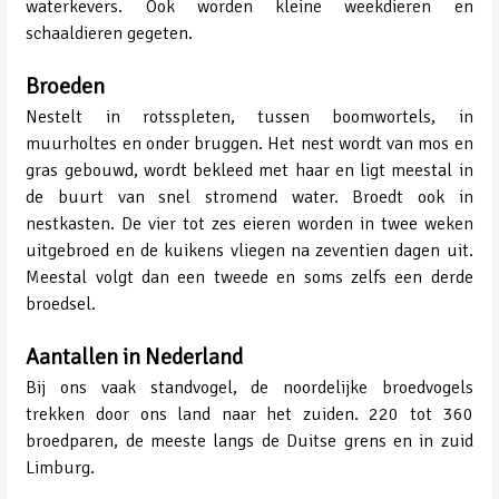
waterkevers. Ook worden kleine weekdieren en
schaaldieren gegeten.
Broeden
Nestelt in rotsspleten, tussen boomwortels, in
muurholtes en onder bruggen. Het nest wordt van mos en
gras gebouwd, wordt bekleed met haar en ligt meestal in
de buurt van snel stromend water. Broedt ook in
nestkasten. De vier tot zes eieren worden in twee weken
uitgebroed en de kuikens vliegen na zeventien dagen uit.
Meestal volgt dan een tweede en soms zelfs een derde
broedsel.
Aantallen in Nederland
Bij ons vaak standvogel, de noordelijke broedvogels
trekken door ons land naar het zuiden. 220 tot 360
broedparen, de meeste langs de Duitse grens en in zuid
Limburg.