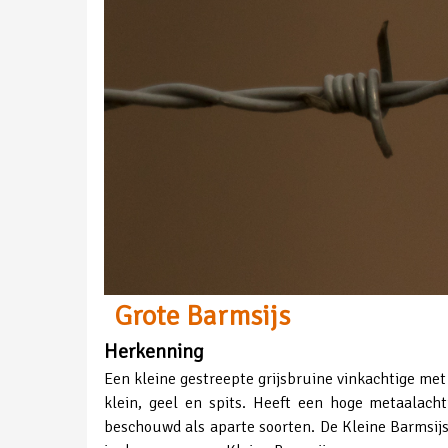
Grote Barmsijs
Herkenning
Een kleine gestreepte grijsbruine vinkachtige met 
klein, geel en spits. Heeft een hoge metaalach
beschouwd als aparte soorten. De Kleine Barmsijs 