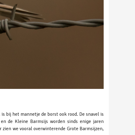
is bij het mannetje de borst ook rood. De snavel is
 en de Kleine Barmsijs worden sinds enige jaren
er zien we vooral overwinterende Grote Barmsijzen,