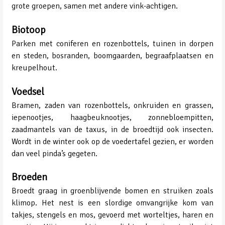
grote groepen, samen met andere vink-achtigen.
Biotoop
Parken met coniferen en rozenbottels, tuinen in dorpen
en steden, bosranden, boomgaarden, begraafplaatsen en
kreupelhout.
Voedsel
Bramen, zaden van rozenbottels, onkruiden en grassen,
iepenootjes, haagbeuknootjes, zonnebloempitten,
zaadmantels van de taxus, in de broedtijd ook insecten.
Wordt in de winter ook op de voedertafel gezien, er worden
dan veel pinda’s gegeten.
Broeden
Broedt graag in groenblijvende bomen en struiken zoals
klimop. Het nest is een slordige omvangrijke kom van
takjes, stengels en mos, gevoerd met worteltjes, haren en