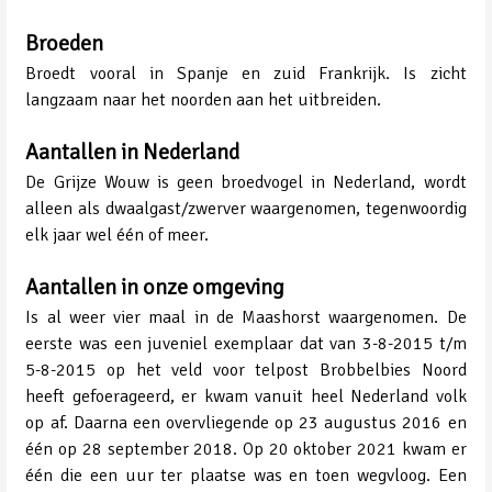
Broeden
Broedt vooral in Spanje en zuid Frankrijk. Is zicht
langzaam naar het noorden aan het uitbreiden.
Aantallen in Nederland
De Grijze Wouw is geen broedvogel in Nederland, wordt
alleen als dwaalgast/zwerver waargenomen, tegenwoordig
elk jaar wel één of meer.
Aantallen in onze omgeving
Is al weer vier maal in de Maashorst waargenomen. De
eerste was een juveniel exemplaar dat van 3-8-2015 t/m
5-8-2015 op het veld voor telpost Brobbelbies Noord
heeft gefoerageerd, er kwam vanuit heel Nederland volk
op af. Daarna een overvliegende op 23 augustus 2016 en
één op 28 september 2018. Op 20 oktober 2021 kwam er
één die een uur ter plaatse was en toen wegvloog. Een