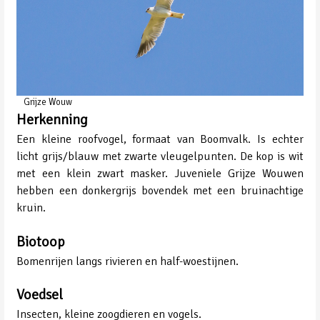
Grijze Wouw
Herkenning
Een kleine roofvogel, formaat van Boomvalk. Is echter
licht grijs/blauw met zwarte vleugelpunten. De kop is wit
met een klein zwart masker. Juveniele Grijze Wouwen
hebben een donkergrijs bovendek met een bruinachtige
kruin.
Biotoop
Bomenrijen langs rivieren en half-woestijnen.
Voedsel
Insecten, kleine zoogdieren en vogels.