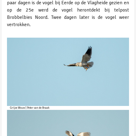
paar dagen is de vogel bij Eerde op de Vlagheide gezien en
op de 25e werd de vogel herontdekt bij telpost
Brobbelbies Noord. Twee dagen later is de vogel weer
vertrokken.
Grijze Wouw | Peter van de Braak