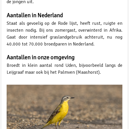
de jongen uit.
Aantallen in Nederland
Staat als gevoelig op de Rode lijst, heeft rust, ruigte en
insecten nodig. Bij ons zomergast, overwinterd in Afrika.
Gaat door intensief graslandgebruik achteruit, nu nog
40.000 tot 70.000 broedparen in Nederland.
Aantallen in onze omgeving
Broedt in klein aantal rond Uden, bijvoorbeeld langs de
Leijgraaf maar ook bij het Palmven (Maashorst).