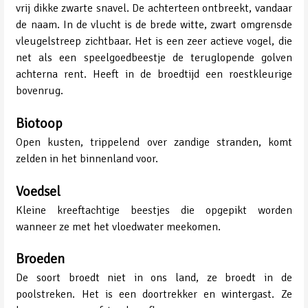
vrij dikke zwarte snavel. De achterteen ontbreekt, vandaar
de naam. In de vlucht is de brede witte, zwart omgrensde
vleugelstreep zichtbaar. Het is een zeer actieve vogel, die
net als een speelgoedbeestje de teruglopende golven
achterna rent. Heeft in de broedtijd een roestkleurige
bovenrug.
Biotoop
Open kusten, trippelend over zandige stranden, komt
zelden in het binnenland voor.
Voedsel
Kleine kreeftachtige beestjes die opgepikt worden
wanneer ze met het vloedwater meekomen.
Broeden
De soort broedt niet in ons land, ze broedt in de
poolstreken. Het is een doortrekker en wintergast. Ze