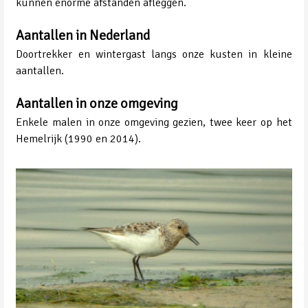
kunnen enorme afstanden afleggen.
Aantallen in Nederland
Doortrekker en wintergast langs onze kusten in kleine
aantallen.
Aantallen in onze omgeving
Enkele malen in onze omgeving gezien, twee keer op het
Hemelrijk (1990 en 2014).