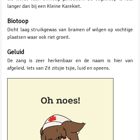
langer dan bij een Kleine Karekiet.
Biotoop
Dicht laag struikgewas van bramen of wilgen op vochtige
plaatsen waar ook riet groeit.
Geluid
De zang is zeer herkenbaar en de naam is hier van
afgeleid. Iets van Zit zitsjie tsjie, luid en opeens.