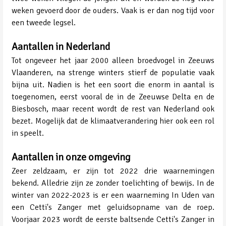
weken gevoerd door de ouders. Vaak is er dan nog tijd voor
een tweede legsel.
Aantallen in Nederland
Tot ongeveer het jaar 2000 alleen broedvogel in Zeeuws
Vlaanderen, na strenge winters stierf de populatie vaak
bijna uit. Nadien is het een soort die enorm in aantal is
toegenomen, eerst vooral de in de Zeeuwse Delta en de
Biesbosch, maar recent wordt de rest van Nederland ook
bezet. Mogelijk dat de klimaatverandering hier ook een rol
in speelt.
Aantallen in onze omgeving
Zeer zeldzaam, er zijn tot 2022 drie waarnemingen
bekend. Alledrie zijn ze zonder toelichting of bewijs. In de
winter van 2022-2023 is er een waarneming In Uden van
een Cetti's Zanger met geluidsopname van de roep.
Voorjaar 2023 wordt de eerste baltsende Cetti's Zanger in