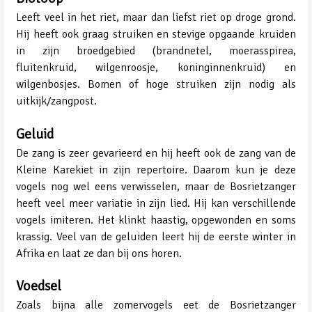
Leeft veel in het riet, maar dan liefst riet op droge grond.
Hij heeft ook graag struiken en stevige opgaande kruiden
in zijn broedgebied (brandnetel, moerasspirea,
fluitenkruid, wilgenroosje, koninginnenkruid) en
wilgenbosjes. Bomen of hoge struiken zijn nodig als
uitkijk/zangpost.
Geluid
De zang is zeer gevarieerd en hij heeft ook de zang van de
Kleine Karekiet in zijn repertoire. Daarom kun je deze
vogels nog wel eens verwisselen, maar de Bosrietzanger
heeft veel meer variatie in zijn lied. Hij kan verschillende
vogels imiteren. Het klinkt haastig, opgewonden en soms
krassig. Veel van de geluiden leert hij de eerste winter in
Afrika en laat ze dan bij ons horen.
Voedsel
Zoals bijna alle zomervogels eet de Bosrietzanger