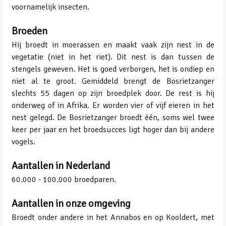
voornamelijk insecten.
Broeden
Hij broedt in moerassen en maakt vaak zijn nest in de
vegetatie (niet in het riet). Dit nest is dan tussen de
stengels geweven. Het is goed verborgen, het is ondiep en
niet al te groot. Gemiddeld brengt de Bosrietzanger
slechts 55 dagen op zijn broedplek door. De rest is hij
onderweg of in Afrika. Er worden vier of vijf eieren in het
nest gelegd. De Bosrietzanger broedt één, soms wel twee
keer per jaar en het broedsucces ligt hoger dan bij andere
vogels.
Aantallen in Nederland
60.000 - 100.000 broedparen.
Aantallen in onze omgeving
Broedt onder andere in het Annabos en op Kooldert, met