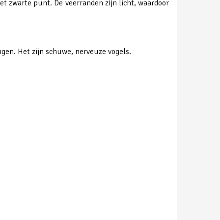
et zwarte punt. De veerranden zijn licht, waardoor
gen. Het zijn schuwe, nerveuze vogels.