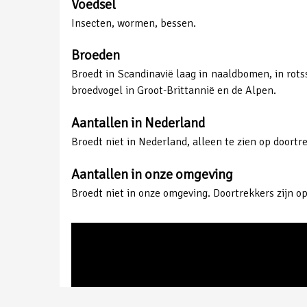
Voedsel
Insecten, wormen, bessen.
Broeden
Broedt in Scandinavië laag in naaldbomen, in rots
broedvogel in Groot-Brittannië en de Alpen.
Aantallen in Nederland
Broedt niet in Nederland, alleen te zien op doort
Aantallen in onze omgeving
Broedt niet in onze omgeving. Doortrekkers zijn op